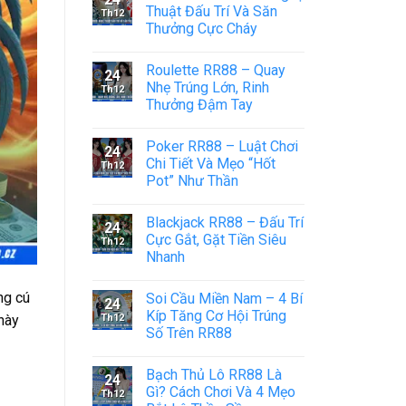
Thuật Đấu Trí Và Săn
Th12
Thưởng Cực Cháy
Roulette RR88 – Quay
24
Nhẹ Trúng Lớn, Rinh
Th12
Thưởng Đậm Tay
Poker RR88 – Luật Chơi
24
Chi Tiết Và Mẹo “Hốt
Th12
Pot” Như Thần
Blackjack RR88 – Đấu Trí
24
Cực Gắt, Gặt Tiền Siêu
Th12
Nhanh
ng cú
Soi Cầu Miền Nam – 4 Bí
24
Kíp Tăng Cơ Hội Trúng
 này
Th12
Số Trên RR88
Bạch Thủ Lô RR88 Là
24
Gì? Cách Chơi Và 4 Mẹo
Th12