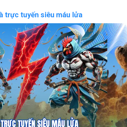
à trực tuyến siêu máu lửa