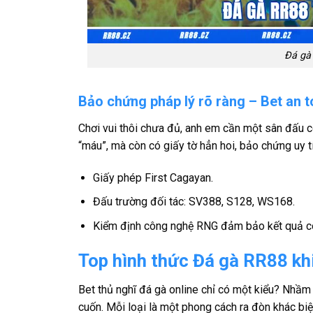
Đá gà 
Bảo chứng pháp lý rõ ràng – Bet an t
Chơi vui thôi chưa đủ, anh em cần một sân đấu c
“máu”, mà còn có giấy tờ hẳn hoi, bảo chứng uy t
Giấy phép First Cagayan.
Đấu trường đối tác: SV388, S128, WS168.
Kiểm định công nghệ RNG đảm bảo kết quả c
Top hình thức Đá gà RR88 khi
Bet thủ nghĩ đá gà online chỉ có một kiểu? Nhầm 
cuốn. Mỗi loại là một phong cách ra đòn khác biệt