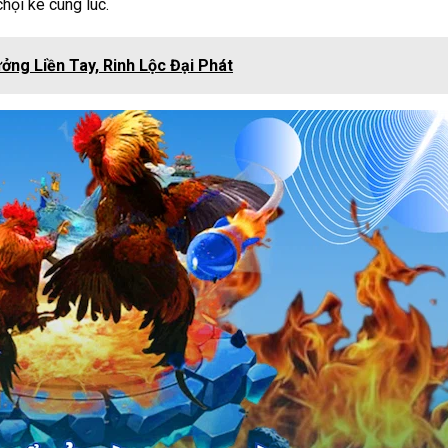
chọi kê cùng lúc.
ởng Liền Tay, Rinh Lộc Đại Phát