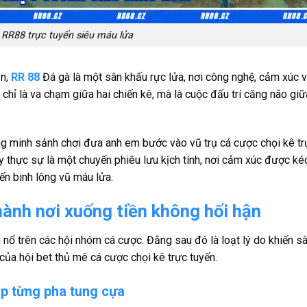
 RR88 trực tuyến siêu máu lửa
ần,
RR 88
Đá gà là một sân khấu rực lửa, nơi công nghệ, cảm xúc 
hỉ là va chạm giữa hai chiến kê, mà là cuộc đấu trí căng não giữ
ng minh sảnh chơi đưa anh em bước vào vũ trụ cá cược chọi kê tr
y thực sự là một chuyến phiêu lưu kịch tính, nơi cảm xúc được ké
iến binh lông vũ máu lửa.
hành nơi xuống tiền không hối hận
nổ trên các hội nhóm cá cược. Đằng sau đó là loạt lý do khiến s
 của hội bet thủ mê cá cược chọi kê trực tuyến.
p từng pha tung cựa