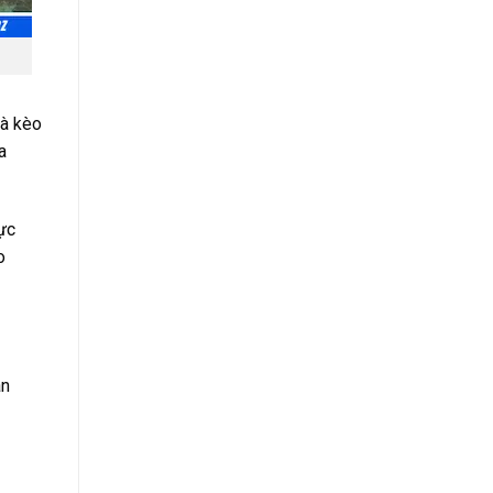
và kèo
a
ực
o
ân