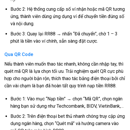
Bước 2: Hệ thống cung cấp số ví nhận hoặc mã QR tương
ứng, thành viên dùng ứng dụng ví để chuyển tiền đúng số
và nội dung.
Bước 3: Quay lại RR88 → nhấn “Đã chuyển”, chờ 1 – 3
phút là tiền vào ví chính, sẵn sàng đặt cược.
Qua QR Code
Nếu thành viên muốn thao tác nhanh, không cần nhập tay, thì
quét mã QR là lựa chọn tối ưu. Trải nghiệm quét QR cực phù
hợp cho người bận rộn, thích thao tác bằng điện thoại bởi chỉ
cần vài chạm là bạn đã hoàn tất quy trình nạp tiền RR88.
Bước 1: Vào mục “Nạp tiền” → chọn “Mã QR”, chọn ngân
hàng bạn sử dụng như Techcombank, BIDV, VietinBank,…
Bước 2: Trên điện thoại bet thủ nhanh chóng truy cập ứng
dụng ngân hàng, chọn “Quét mã” và hướng camera vào