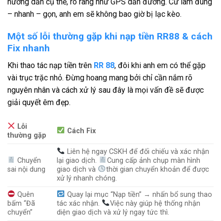
hướng dẫn cụ thể, rõ ràng như GPS dẫn đường. Cứ làm đúng
– nhanh – gọn, anh em sẽ không bao giờ bị lạc kèo.
Một số lỗi thường gặp khi nạp tiền RR88 & cách
Fix nhanh
Khi thao tác nạp tiền trên
RR 88
, đôi khi anh em có thể gặp
vài trục trặc nhỏ. Đừng hoang mang bởi chỉ cần nắm rõ
nguyên nhân và cách xử lý sau đây là mọi vấn đề sẽ được
giải quyết êm đẹp.
Lỗi
Cách Fix
thường gặp
Liên hệ ngay CSKH để đối chiếu và xác nhận
Chuyển
lại giao dịch.
Cung cấp ảnh chụp màn hình
sai nội dung
giao dịch và
thời gian chuyển khoản để được
xử lý nhanh chóng.
Quên
Quay lại mục “Nạp tiền” → nhấn bổ sung thao
bấm “Đã
tác xác nhận.
Việc này giúp hệ thống nhận
chuyển”
diện giao dịch và xử lý ngay tức thì.