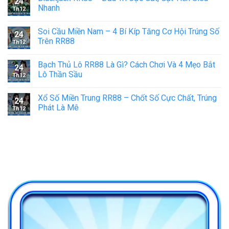
24
Nhanh
Th12
Soi Cầu Miền Nam – 4 Bí Kíp Tăng Cơ Hội Trúng Số
24
Trên RR88
Th12
Bạch Thủ Lô RR88 Là Gì? Cách Chơi Và 4 Mẹo Bắt
24
Lô Thần Sầu
Th12
Xổ Số Miền Trung RR88 – Chốt Số Cực Chất, Trúng
24
Phát Là Mê
Th12