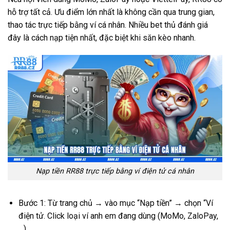
hỗ trợ tất cả. Ưu điểm lớn nhất là không cần qua trung gian,
thao tác trực tiếp bằng ví cá nhân. Nhiều bet thủ đánh giá
đây là cách nạp tiện nhất, đặc biệt khi săn kèo nhanh.
Nạp tiền RR88 trực tiếp bằng ví điện tử cá nhân
Bước 1: Từ trang chủ → vào mục “Nạp tiền” → chọn “Ví
điện tử. Click loại ví anh em đang dùng (MoMo, ZaloPay,
…).