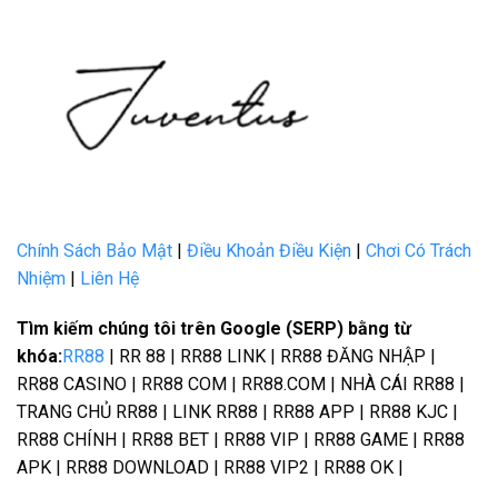
Chính Sách Bảo Mật
|
Điều Khoản Điều Kiện
|
Chơi Có Trách
Nhiệm
|
Liên Hệ
Tìm kiếm chúng tôi trên Google (SERP) bằng từ
khóa:
RR88
| RR 88 | RR88 LINK | RR88 ĐĂNG NHẬP |
RR88 CASINO | RR88 COM | RR88.COM | NHÀ CÁI RR88 |
TRANG CHỦ RR88 | LINK RR88 | RR88 APP | RR88 KJC |
RR88 CHÍNH | RR88 BET | RR88 VIP | RR88 GAME | RR88
APK | RR88 DOWNLOAD | RR88 VIP2 | RR88 OK |