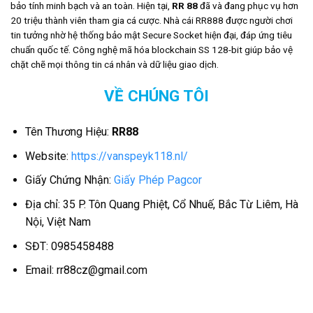
bảo tính minh bạch và an toàn. Hiện tại,
RR 88
đã và đang phục vụ hơn
20 triệu thành viên tham gia cá cược. Nhà cái RR888 được người chơi
tin tưởng nhờ hệ thống bảo mật Secure Socket hiện đại, đáp ứng tiêu
chuẩn quốc tế. Công nghệ mã hóa blockchain SS 128-bit giúp bảo vệ
chặt chẽ mọi thông tin cá nhân và dữ liệu giao dịch.
VỀ CHÚNG TÔI
Tên Thương Hiệu:
RR88
Website:
https://vanspeyk118.nl/
Giấy Chứng Nhận:
Giấy Phép Pagcor
Địa chỉ: 35 P. Tôn Quang Phiệt, Cổ Nhuế, Bắc Từ Liêm, Hà
Nội, Việt Nam
SĐT: 0985458488
Email:
rr88cz@gmail.com