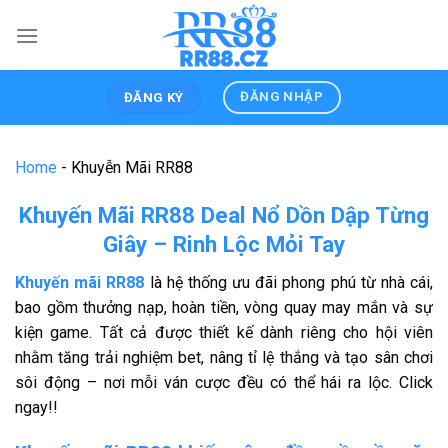
Skip
to
content
ĐĂNG NHẬP
ĐĂNG KÝ
Home
-
Khuyễn Mãi RR88
Khuyến Mãi RR88 Deal Nổ Dồn Dập Từng
Giây – Rinh Lộc Mỏi Tay
Khuyến mãi RR88
là hệ thống ưu đãi phong phú từ nhà cái,
bao gồm thưởng nạp, hoàn tiền, vòng quay may mắn và sự
kiện game. Tất cả được thiết kế dành riêng cho hội viên
nhằm tăng trải nghiệm bet, nâng tỉ lệ thắng và tạo sân chơi
sôi động – nơi mỗi ván cược đều có thể hái ra lộc. Click
ngay!!