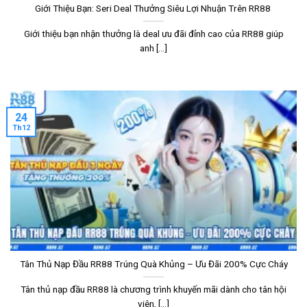
Giới Thiệu Bạn: Seri Deal Thưởng Siêu Lợi Nhuận Trên RR88
rinh quà, không cần quay số.
Giới thiệu bạn nhận thưởng là deal ưu đãi đỉnh cao của RR88 giúp
Mỗi hội viên đều có cơ hội tham gia suốt 4 giai đoạn. Mỗi
anh [...]
giai đoạn chỉ cần nạp và cược trong 15 ngày là đủ điều kiện
nhận thưởng. Phiếu mua hàng áp dụng tại Thế Giới Di Động,
Điện Máy Xanh, Bách Hóa Xanh,…
24
Th12
Tân Thủ Nạp Đầu RR88 Trúng Quà Khủng – Ưu Đãi 200% Cực Cháy
Khuyến mãi RR88 chốt năm siêu giá trị
Tân thủ nạp đầu RR88 là chương trình khuyến mãi dành cho tân hội
viên, [...]