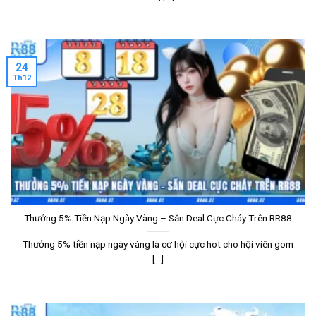
Reset cuộc chơi – Kích hoạt mưa ưu đãi
Chuyển nhà cái – nhập hội RR88 là bet thủ nhận ngay 10%
tiền nạp lần đầu, không giới hạn! Ưu đãi áp dụng cho hội
24
viên VIP đăng ký mới và nạp lần đầu trong 7 ngày. Chỉ cần
Th12
hoàn thành 3 vòng cược là được rút – chốt đơn là có thưởng!
Không dừng lại ở đó, mỗi tuần hội viên mới còn được tặng
thêm tiền mặt lên đến 5,888 VNĐ nếu duy trì nạp đều 7 ngày
liên tục. Ngoài ra, bạn còn được tặng thêm combo thưởng
VIP tuần, tháng và sinh nhật theo cấp. Chỉ cần chuyển nhà,
xác minh là được kích hoạt ưu đãi liền tay – dễ chơi – dễ
nhận.
Thưởng 5% Tiền Nạp Ngày Vàng – Săn Deal Cực Cháy Trên RR88
Tải App RR88 – Nhận ngay code 12,888K
Thưởng 5% tiền nạp ngày vàng là cơ hội cực hot cho hội viên gom
[...]
Tải app RR88 lần đầu, liên kết tài khoản thành công và nạp
tiền tối thiểu 500 điểm thành viên sẽ nhận ngay thưởng tiền
mặt lên tới 12,888K. Không cần quay số, hay chờ may mắn –
chỉ cần cược hợp lệ 3 vòng là đủ điều kiện rút thưởng. Ưu đãi