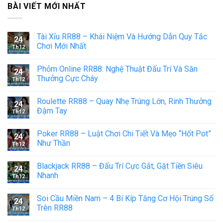
BÀI VIẾT MỚI NHẤT
Khuyến mãi RR88 check thư hốt quà
Tài Xỉu RR88 – Khái Niệm Và Hướng Dẫn Quy Tắc
Mỗi ngày chỉ cần đăng nhập vào RR88, mở mục “Hộp Thư”
24
Chơi Mới Nhất
Th12
là có cơ hội trúng CODE FREE cực phẩm, auto hiện nếu bạn
là hội viên may mắn nhất hệ thống! Code dùng để đổi quà
Phỏm Online RR88: Nghệ Thuật Đấu Trí Và Săn
24
siêu nhanh: Điểm khuyến mãi, lượt chơi hoặc phần thưởng
Thưởng Cực Cháy
Th12
đặc biệt. Check đều tay – quà rơi tới tấp!
Roulette RR88 – Quay Nhẹ Trúng Lớn, Rinh Thưởng
24
Không cần nạp hay quay số – khuyến mãi RR88 tặng free
Đậm Tay
Th12
mỗi ngày 1 Code, hội viên chỉ cần chơi là có quà, không trượt
Poker RR88 – Luật Chơi Chi Tiết Và Mẹo “Hốt Pot”
phát nào nếu đủ duyên. Chỉ cần hoàn thành 3 vòng cược là
24
Như Thần
Th12
rút ngay phần thưởng. Code hợp lệ chỉ dùng 1 lần duy nhất –
bet thủ nhanh tay nhập trước khi mất lượt, kẻo tiếc hùi hụi!
Blackjack RR88 – Đấu Trí Cực Gắt, Gặt Tiền Siêu
24
Nhanh
Th12
Check code mỗi ngày – Quà rơi đầy tay
Soi Cầu Miền Nam – 4 Bí Kíp Tăng Cơ Hội Trúng Số
Mỗi ngày, RR88 phát mưa Code miễn phí trị giá từ 3K đến
24
Trên RR88
Th12
888K cho hội viên may mắn. Không cần nạp, bet thủ chỉ cần