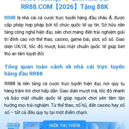
RR88.COM【2026】Tặng 88K
RR88
là nhà cái cá cược trực tuyến hàng đầu châu Á, được
cấp phép hợp pháp bởi tổ chức quốc tế uy tín. Sở hữu nền
tảng công nghệ hiện đại, sân chơi mang đến trải nghiệm giải
trí đỉnh cao với thể thao, casino, game bài, slot, xổ số. Giao
diện UX/IX, tốc độ mượt, bảo mật chuẩn quốc tế giúp bet
thủ an tâm tuyệt đối.
Tổng quan toàn cảnh về nhà cái trực tuyến
hàng đầu RR88
RR88 là nền tảng cá cược trực tuyến hiện đại, nơi quy tụ
hàng trăm trò chơi hấp dẫn. Giao diện mượt mà, tốc độ nhanh
và bảo mật chuẩn quốc tế giúp người chơi yên tâm tận
hưởng mọi trải nghiệm. Từ thể thao, nổ hũ, đến casino hay xổ
số – tất cả đều quy tụ tại một điểm chạm.
HIỂN THỊ THÊM