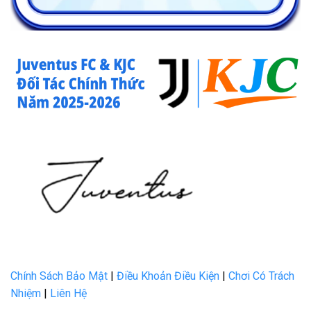
Top yếu tố tạo nên thương hiệu cá cược đình
đám mang tên RR88
Không phải ngẫu nhiên đơn vị trở thành cái tên được hàng
triệu bet thủ tin chọn. Đằng sau vị thế ấy là loạt yếu tố chiến
lược đã tạo nên thương hiệu cá cược đình đám, khác biệt và
bền vững theo thời gian.
Chính Sách Bảo Mật
|
Điều Khoản Điều Kiện
|
Chơi Có Trách
Yếu tố tạo nên thương hiệu đình đám RR88
Nhiệm
|
Liên Hệ