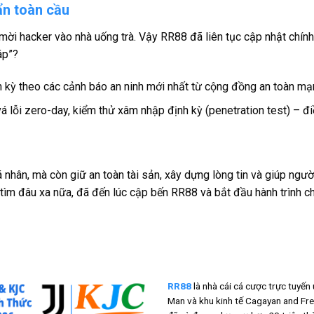
uẩn toàn cầu
i hacker vào nhà uống trà. Vậy RR88 đã liên tục cập nhật chính
áp”?
 kỳ theo các cảnh báo an ninh mới nhất từ cộng đồng an toàn m
 lỗi zero-day, kiểm thử xâm nhập định kỳ (penetration test) – đi
 nhân, mà còn giữ an toàn tài sản, xây dựng lòng tin và giúp ngườ
ìm đâu xa nữa, đã đến lúc cập bến RR88 và bắt đầu hành trình ch
RR88
là nhà cái cá cược trực tuyến
Man và khu kinh tế Cagayan and Fre