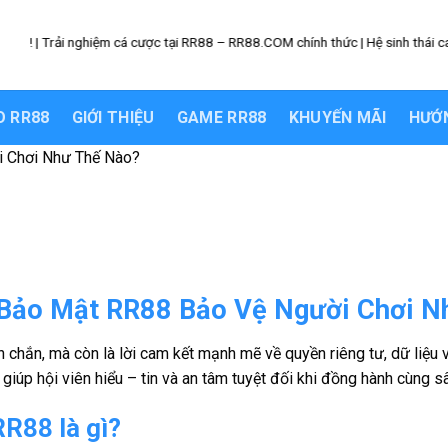
hiệm cá cược tại RR88 – RR88.COM chính thức | Hệ sinh thái casino trực tuy
O RR88
GIỚI THIỆU
GAME RR88
KHUYẾN MÃI
HƯỚ
 Chơi Như Thế Nào?
 Bảo Mật RR88 Bảo Vệ Người Chơi N
 chắn, mà còn là lời cam kết mạnh mẽ về quyền riêng tư, dữ liệu 
iúp hội viên hiểu – tin và an tâm tuyệt đối khi đồng hành cùng sâ
RR88 là gì?