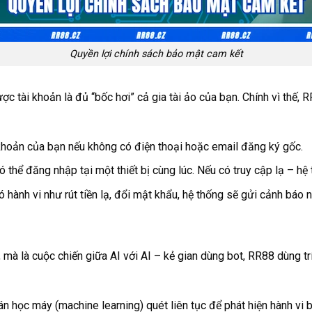
Quyền lợi chính sách bảo mật cam kết
ợc tài khoản là đủ “bốc hơi” cả gia tài ảo của bạn. Chính vì thế,
i khoản của bạn nếu không có điện thoại hoặc email đăng ký gốc.
 thể đăng nhập tại một thiết bị cùng lúc. Nếu có truy cập lạ – hệ
 hành vi như rút tiền lạ, đổi mật khẩu, hệ thống sẽ gửi cảnh báo n
, mà là cuộc chiến giữa AI với AI – kẻ gian dùng bot, RR88 dùng tr
n học máy (machine learning) quét liên tục để phát hiện hành vi b