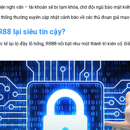
iện nghi vấn – tài khoản sẽ bị tạm khóa, chờ đội ngũ bảo mật kiểm
 thống thường xuyên cập nhật cảnh báo về các thủ đoạn giả mạo 
88 lại siêu tin cậy?
tế lại lộ đầy lỗ hổng, RR88 nổi bật như một thành trì kiên cố. Đi