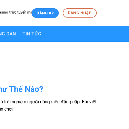
ến minh bạch, đáng tin cậy hàng đầu châu Á |
Lưu ý an toàn: xuất hiện nhiề
ĐĂNG NHẬP
ĐĂNG KÝ
NG DẪN
TIN TỨC
hư Thế Nào?
và trải nghiệm người dùng siêu đẳng cấp. Bài viết
n chơi.