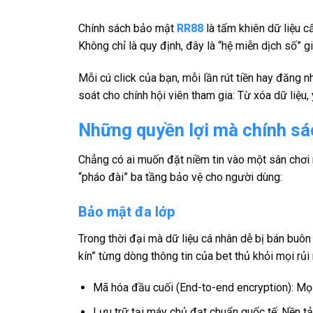
Chính sách bảo mật
RR88
là tấm khiên dữ liệu c
Không chỉ là quy định, đây là “hệ miễn dịch số” 
Mỗi cú click của bạn, mỗi lần rút tiền hay đăng
soát cho chính hội viên tham gia: Từ xóa dữ liệu
Những quyền lợi mà chính s
Chẳng có ai muốn đặt niềm tin vào một sân chơi m
“pháo đài” ba tầng bảo vệ cho người dùng:
Bảo mật đa lớp
Trong thời đại mà dữ liệu cá nhân dễ bị bán buô
kín” từng dòng thông tin của bet thủ khỏi mọi rủi
Mã hóa đầu cuối (End-to-end encryption): Mọi
Lưu trữ tại máy chủ đạt chuẩn quốc tế: Nền t