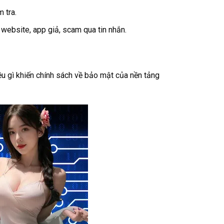
 tra.
website, app giả, scam qua tin nhắn.
ều gì khiến chính sách về bảo mật của nền tảng