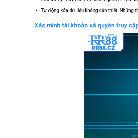
Tự động xóa dữ liệu không cần thiết: Những th
Xác minh tài khoản và quyền truy cậ