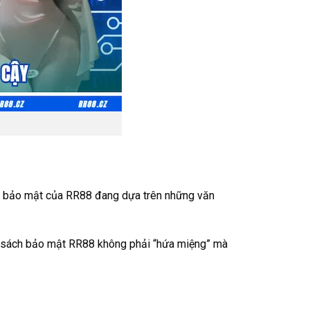
 về bảo mật của RR88 đang dựa trên những văn
 sách bảo mật RR88 không phải “hứa miệng” mà