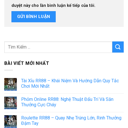
duyệt này cho lần bình luận kế tiếp của tôi.
BÀI VIẾT MỚI NHẤT
Tài Xỉu RR88 – Khái Niệm Và Hướng Dẫn Quy Tắc
24
Chơi Mới Nhất
Th12
Phỏm Online RR88: Nghệ Thuật Đấu Trí Và Săn
24
Thưởng Cực Cháy
Th12
Roulette RR88 – Quay Nhẹ Trúng Lớn, Rinh Thưởng
24
Đậm Tay
Th12