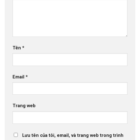
Tên
*
Email
*
Trang web
Lưu tên của tôi, email, và trang web trong trình