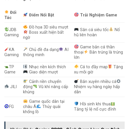
Đối
Điểm Nổi Bật
Trải Nghiệm Game
Tác
Đồ họa 3D siêu mượt
JDB
Săn cá siêu tốc
Nổ
Boss xuất hiện bất
Gaming
hũ liên hoàn
ngờ
Game bắn cá thần
KA
Chủ đề đa dạng
AI
thoại
Bắn trúng là trúng
Gaming
thông minh
lớn
TP
Nhạc nền kích thích
Cá to đầy map
Tặng
Game
Giao diện mượt
xu mỗi giờ
Cảnh nền chuyển
Bắn xuyên nhiều cá
JILI
động
Vũ khí nâng cấp
Nhiệm vụ hàng ngày hấp
khủng
dẫn
Game quốc dân tại
Hồi sinh khi thua
FG
châu Á
Thủy quái
Tăng tỷ lệ nổ cực đỉnh
khổng lồ