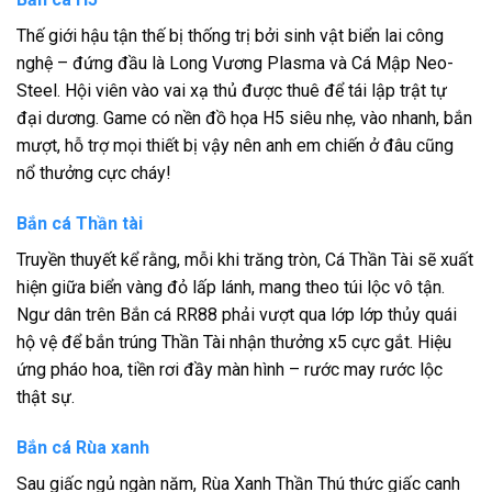
Thế giới hậu tận thế bị thống trị bởi sinh vật biển lai công
nghệ – đứng đầu là Long Vương Plasma và Cá Mập Neo-
Steel. Hội viên vào vai xạ thủ được thuê để tái lập trật tự
đại dương. Game có nền đồ họa H5 siêu nhẹ, vào nhanh, bắn
mượt, hỗ trợ mọi thiết bị vậy nên anh em chiến ở đâu cũng
nổ thưởng cực cháy!
Bắn cá Thần tài
Truyền thuyết kể rằng, mỗi khi trăng tròn, Cá Thần Tài sẽ xuất
hiện giữa biển vàng đỏ lấp lánh, mang theo túi lộc vô tận.
Ngư dân trên Bắn cá RR88 phải vượt qua lớp lớp thủy quái
hộ vệ để bắn trúng Thần Tài nhận thưởng x5 cực gắt. Hiệu
ứng pháo hoa, tiền rơi đầy màn hình – rước may rước lộc
thật sự.
Bắn cá Rùa xanh
Sau giấc ngủ ngàn năm, Rùa Xanh Thần Thú thức giấc canh