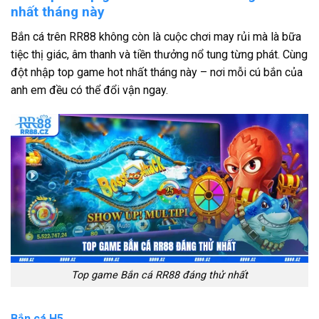
nhất tháng này
Bắn cá trên RR88 không còn là cuộc chơi may rủi mà là bữa
tiệc thị giác, âm thanh và tiền thưởng nổ tung từng phát. Cùng
đột nhập top game hot nhất tháng này – nơi mỗi cú bắn của
anh em đều có thể đổi vận ngay.
Top game Bắn cá RR88 đáng thử nhất
Bắn cá H5