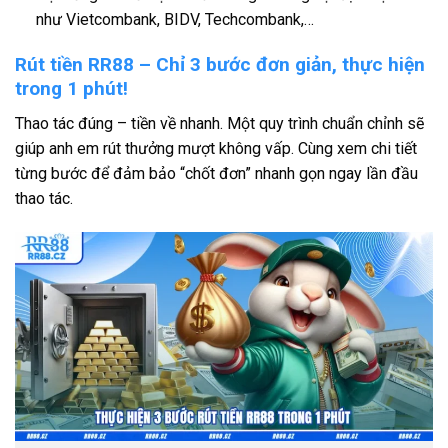
như Vietcombank, BIDV, Techcombank,…
Rút tiền RR88 – Chỉ 3 bước đơn giản, thực hiện
trong 1 phút!
Thao tác đúng – tiền về nhanh. Một quy trình chuẩn chỉnh sẽ
giúp anh em rút thưởng mượt không vấp. Cùng xem chi tiết
từng bước để đảm bảo “chốt đơn” nhanh gọn ngay lần đầu
thao tác.