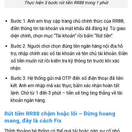
Thực hiện 3 bước rút tiền RR88 trong 1 phút
Bước 1: Anh em truy cập trang chủ chính thức của RR88,
điền thông tin tài khoản và mật khẩu đã đăng ký. Từ giao
diện chính, chọn mục “Tài khoản” rồi bấm “Rút tiền”.
Bước 2: Người chơi chọn đúng tên ngân hàng nội địa hỗ
trợ, nhập chính xác số tài khoản và tên chủ tài khoản. Điền
số tiền muốn rút rồi kiểm tra kỹ thông tin trước khi xác
nhận.
Bước 3: Hệ thống gửi mã OTP đến số điện thoại đã liên
kết. Anh em nhập mã xác thực, bấm xác nhận hoàn tất
lệnh. Chờ từ 1 đến 3 phút – tiền sẽ ting ting thẳng về tài
khoản ngân hàng.
Rút tiền RR88 chậm hoặc lỗi – Đừng hoang
mang, đây là cách Fix
Thỉnh thoảng hệ thống có thể quá tải hoặc gặp sự cố nhỏ