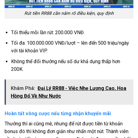
Rút tiền RR88 cần nắm rõ điều kiện, quy định
Tối thiểu mỗi lần rút: 200.000 VNĐ.
Tối đa: 100.000.000 VNĐ/lượt – lên đến 500 triệu/ngày
với tài khoản VIP.
Không thể đổi thưởng nếu số dư khả dụng thấp hơn
200K.
Khám Phá:
Đại Lý RR88 - Việc Nhẹ Lương Cao, Hoa
Hồng Đổ Về Như Nước
Hoàn tất vòng cược nếu từng nhận khuyến mãi
Thưởng thì ai cũng mê, nhưng để rút được tiền từ khoản
bonus đó thì không đơn giản như nhấn một nút. Thành viên