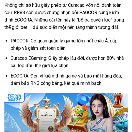
Không chỉ sở hữu giấy phép từ Curacao vốn nổi danh toàn
cầu, RR88 còn được chứng nhận bởi PAGCOR cùng kiểm
định ECOGRA. Những cái tên này là “bộ ba quyền lực” trong
thế giới bet – đủ sức biến một nền tảng thành tượng đài.
PAGCOR: Cơ quan quản lý game lớn nhất châu Á, cấp
phép và giám sát toàn diện.
Curacao EGaming: Giấy phép lâu đời, được hơn 80% nhà
cái top đầu thế giới lựa chọn.
ECOGRA: Đơn vị kiểm định game và bảo mật hàng đầu,
đảm bảo RNG công bằng, kết quả minh bạch.