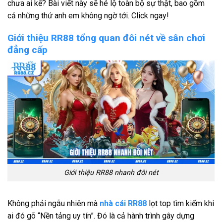
chưa ai kể? Bài viết này sẽ hé lộ toàn bộ sự thật, bao gồm
cả những thứ anh em không ngờ tới. Click ngay!
Giới thiệu RR88 tổng quan đôi nét về sân chơi
đẳng cấp
Giới thiệu RR88 nhanh đôi nét
Không phải ngẫu nhiên mà
nhà cái RR88
lọt top tìm kiếm khi
ai đó gõ “Nền tảng uy tín”. Đó là cả hành trình gây dựng