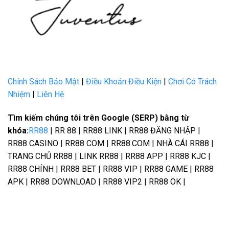
Chính Sách Bảo Mật
|
Điều Khoản Điều Kiện
|
Chơi Có Trách
Nhiệm
|
Liên Hệ
Tìm kiếm chúng tôi trên Google (SERP) bằng từ
khóa:
RR88
| RR 88 | RR88 LINK | RR88 ĐĂNG NHẬP |
RR88 CASINO | RR88 COM | RR88.COM | NHÀ CÁI RR88 |
TRANG CHỦ RR88 | LINK RR88 | RR88 APP | RR88 KJC |
RR88 CHÍNH | RR88 BET | RR88 VIP | RR88 GAME | RR88
APK | RR88 DOWNLOAD | RR88 VIP2 | RR88 OK |