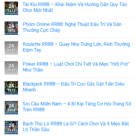
Tài Xỉu RR88 – Khái Niệm Và Hướng Dẫn Quy Tắc
24
Chơi Mới Nhất
Th12
Phỏm Online RR88: Nghệ Thuật Đấu Trí Và Săn
24
Thưởng Cực Cháy
Th12
Roulette RR88 – Quay Nhẹ Trúng Lớn, Rinh Thưởng
24
Đậm Tay
Th12
Poker RR88 – Luật Chơi Chi Tiết Và Mẹo “Hốt Pot”
24
Như Thần
Th12
Blackjack RR88 – Đấu Trí Cực Gắt, Gặt Tiền Siêu
24
Nhanh
Th12
Soi Cầu Miền Nam – 4 Bí Kíp Tăng Cơ Hội Trúng Số
24
Trên RR88
Th12
Bạch Thủ Lô RR88 Là Gì? Cách Chơi Và 4 Mẹo Bắt
24
Lô Thần Sầu
Th12