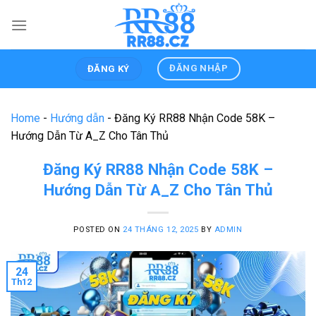
Skip
to
content
ĐĂNG NHẬP
ĐĂNG KÝ
Home
-
Hướng dẫn
-
Đăng Ký RR88 Nhận Code 58K –
Hướng Dẫn Từ A_Z Cho Tân Thủ
Đăng Ký RR88 Nhận Code 58K –
Hướng Dẫn Từ A_Z Cho Tân Thủ
POSTED ON
24 THÁNG 12, 2025
BY
ADMIN
24
Th12