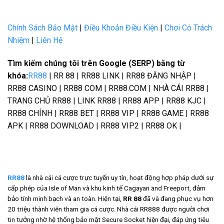
Chính Sách Bảo Mật
|
Điều Khoản Điều Kiện
|
Chơi Có Trách
Nhiệm
|
Liên Hệ
Tìm kiếm chúng tôi trên Google (SERP) bằng từ
khóa:
RR88
| RR 88 | RR88 LINK | RR88 ĐĂNG NHẬP |
RR88 CASINO | RR88 COM | RR88.COM | NHÀ CÁI RR88 |
TRANG CHỦ RR88 | LINK RR88 | RR88 APP | RR88 KJC |
RR88 CHÍNH | RR88 BET | RR88 VIP | RR88 GAME | RR88
APK | RR88 DOWNLOAD | RR88 VIP2 | RR88 OK |
RR88
là nhà cái cá cược trực tuyến uy tín, hoạt động hợp pháp dưới sự
cấp phép của Isle of Man và khu kinh tế Cagayan and Freeport, đảm
bảo tính minh bạch và an toàn. Hiện tại,
RR 88
đã và đang phục vụ hơn
20 triệu thành viên tham gia cá cược. Nhà cái RR888 được người chơi
tin tưởng nhờ hệ thống bảo mật Secure Socket hiện đại, đáp ứng tiêu