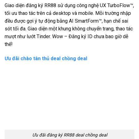
Giao diện đăng ký RR88 sử dụng công nghệ UX TurboFlow™,
tối ưu thao tác trên cả desktop và mobile. Mỗi trường nhập
đều được gợi ý tự động bằng AI SmartForm™, hạn chế sai
sót tối đa. Giao diện một khung không chuyển trang, thao tác
mượt như lướt Tinder. Wow – Đăng ký ID chưa bao giờ dễ
thế!
Ưu đãi chào tân thủ deal chồng deal
Ưu đãi đăng ký RR88 deal chồng deal